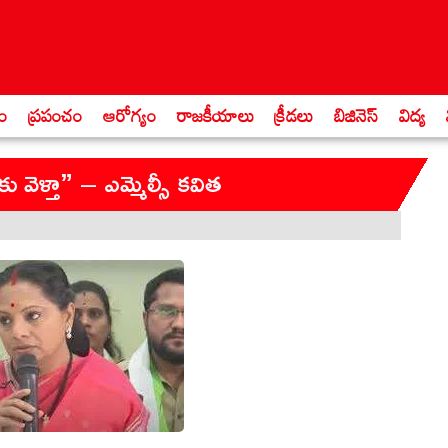
ం
ప్రపంచం
ఆరోగ్యం
రాజకీయాలు
క్రీడలు
బిజినెస్
విద్య
ు వెళ్తా” – ఎమ్మెల్సీ కవిత