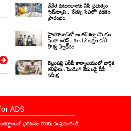
చేనేత కుటుంబాలకు ఏపీ ప్రభుత్వం
గుడ్‌న్యూస్.. ‘నేతన్న సేవలో’ పథకం
ప్రారంభం
హైదరాబాద్‌లో అంతర్‌జిల్లా దొంగల
ముఠా అరెస్ట్.. రూ.12 లక్షల చోరీ
సొత్తు స్వాధీనం
బెల్లంపల్లి ఏసీపీ కార్యాలయంలో వార్షిక
తనిఖీలు.. పెండింగ్ కేసులపై సీపీ
సమీక్ష
For ADS
ంతర్జాలంలో ప్రకటనల కొరకు సంప్రదించండి